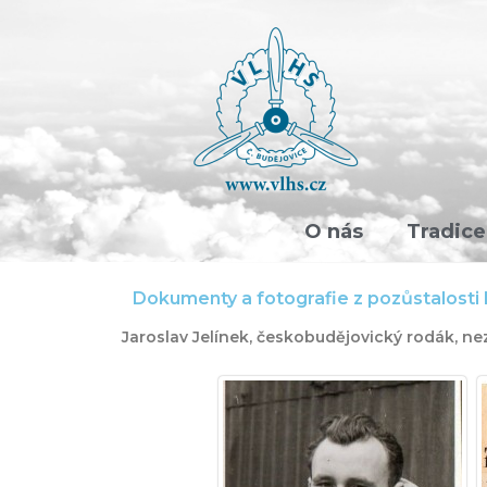
O nás
Tradice
Dokumenty a fotografie z pozůstalosti P
Jaroslav Jelínek, českobudějovický rodák, ne