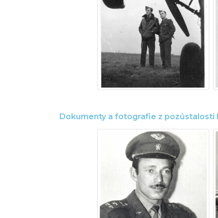
Dokumenty a fotografie z pozůstalosti P