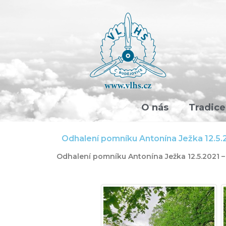
O nás
Tradice
Odhalení pomníku Antonína Ježka 12.5.
Odhalení pomníku Antonína Ježka 12.5.2021 –